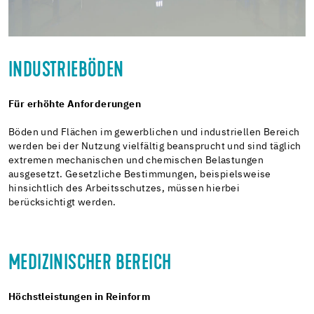
INDUSTRIEBÖDEN
Für erhöhte Anforderungen
Böden und Flächen im gewerblichen und industriellen Bereich
werden bei der Nutzung vielfältig beansprucht und sind täglich
extremen mechanischen und chemischen Belastungen
ausgesetzt. Gesetzliche Bestimmungen, beispielsweise
hinsichtlich des Arbeitsschutzes, müssen hierbei
berücksichtigt werden.
MEDIZINISCHER BEREICH
Höchstleistungen in Reinform