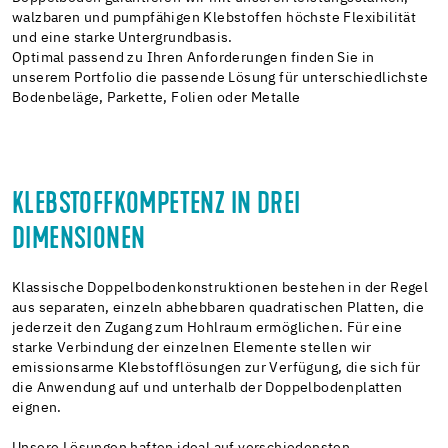
walzbaren und pumpfähigen Klebstoffen höchste Flexibilität
und eine starke Untergrundbasis.
Optimal passend zu Ihren Anforderungen finden Sie in
unserem Portfolio die passende Lösung für unterschiedlichste
Bodenbeläge, Parkette, Folien oder Metalle
KLEBSTOFFKOMPETENZ IN DREI
DIMENSIONEN
Klassische Doppelbodenkonstruktionen bestehen in der Regel
aus separaten, einzeln abhebbaren quadratischen Platten, die
jederzeit den Zugang zum Hohlraum ermöglichen. Für eine
starke Verbindung der einzelnen Elemente stellen wir
emissionsarme Klebstofflösungen zur Verfügung, die sich für
die Anwendung auf und unterhalb der Doppelbodenplatten
eignen.