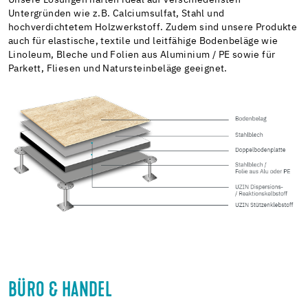
Unsere Lösungen haften ideal auf verschiedensten
Untergründen wie z.B. Calciumsulfat, Stahl und
hochverdichtetem Holzwerkstoff. Zudem sind unsere Produkte
auch für elastische, textile und leitfähige Bodenbeläge wie
Linoleum, Bleche und Folien aus Aluminium / PE sowie für
Parkett, Fliesen und Natursteinbeläge geeignet.
BÜRO & HANDEL