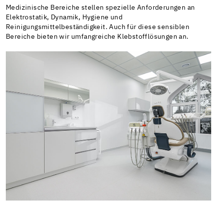
Medizinische Bereiche stellen spezielle Anforderungen an
Elektrostatik, Dynamik, Hygiene und
Reinigungsmittelbeständigkeit. Auch für diese sensiblen
Bereiche bieten wir umfangreiche Klebstofflösungen an.