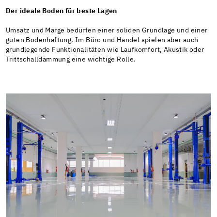
Der ideale Boden für beste Lagen
Umsatz und Marge bedürfen einer soliden Grundlage und einer
guten Bodenhaftung. Im Büro und Handel spielen aber auch
grundlegende Funktionalitäten wie Laufkomfort, Akustik oder
Trittschalldämmung eine wichtige Rolle.