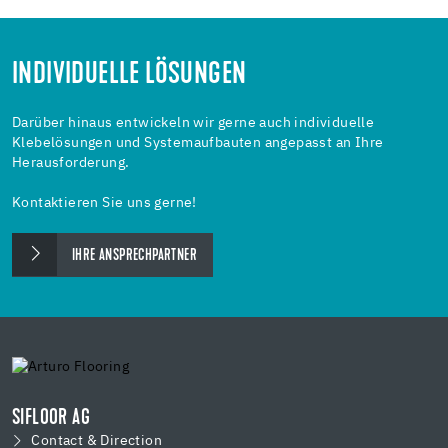
INDIVIDUELLE LÖSUNGEN
Darüber hinaus entwickeln wir gerne auch individuelle
Klebelösungen und Systemaufbauten angepasst an Ihre
Herausforderung.
Kontaktieren Sie uns gerne!
IHRE ANSPRECHPARTNER
SIFLOOR AG
Contact & Direction